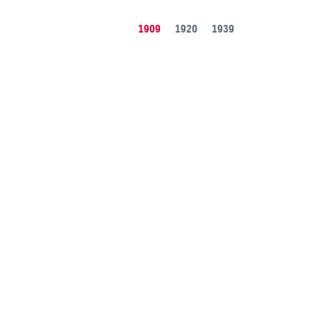
1909
1920
1939