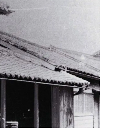
ЕРВИСНЫЕ КАМПАНИИ