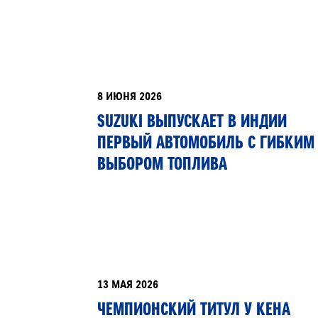
ЗАПИСЬ НА ТО
8 ИЮНЯ 2026
SUZUKI ВЫПУСКАЕТ В ИНДИИ
ПЕРВЫЙ АВТОМОБИЛЬ С ГИБКИМ
ВЫБОРОМ ТОПЛИВА
13 МАЯ 2026
ЧЕМПИОНСКИЙ ТИТУЛ У КЕНА