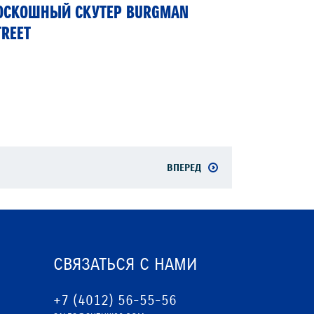
ОСКОШНЫЙ СКУТЕР BURGMAN
TREET
ВПЕРЕД
СВЯЗАТЬСЯ С НАМИ
+7 (4012) 56-55-56