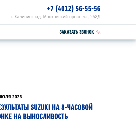
+7 (4012) 56-55-56
г. Калининград, Московский проспект, 258Д
ЗАКАЗАТЬ ЗВОНОК
ПЕЦПРЕДЛОЖЕНИЯ
РВИСНЫЕ АКЦИИ
ZUKI ПРИВИЛЕГИЯ 3+
ИЮЛЯ 2026
ЕЗУЛЬТАТЫ SUZUKI НА 8-ЧАСОВОЙ
ОНКЕ НА ВЫНОСЛИВОСТЬ