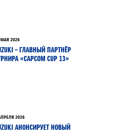
ЕРВИСНЫЕ КАМПАНИИ
 МАЯ 2026
UZUKI – ГЛАВНЫЙ ПАРТНЁР
УРНИРА «CAPCOM CUP 13»
АПРЕЛЯ 2026
UZUKI АНОНСИРУЕТ НОВЫЙ