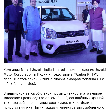
Компания Maruti Suzuki India Limited - подразделение Suzuki
Motor Corporation в Индии – представила “Wagon R FFV”,
первый автомобиль Suzuki с гибким выбором топлива (FFV
– flex fuel vehicles).
В индийской автомобильной промышленности это первое
массовое производство автомобилей, оснащённых данной
технологией. Презентация состоялась в Нью-Дели в
присутствии г-на Нитин Гадкари, министра автомобильного