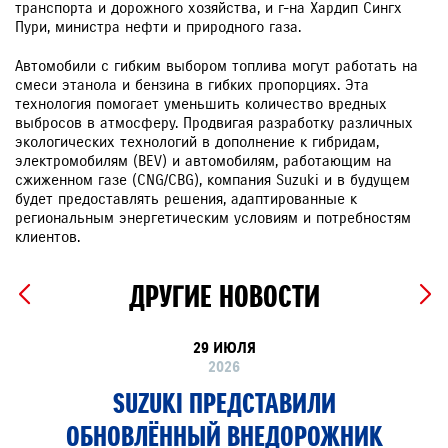
транспорта и дорожного хозяйства, и г-на Хардип Сингх
Пури, министра нефти и природного газа.
Автомобили c гибким выбором топлива могут работать на
смеси этанола и бензина в гибких пропорциях. Эта
технология помогает уменьшить количество вредных
выбросов в атмосферу. Продвигая разработку различных
экологических технологий в дополнение к гибридам,
электромобилям (BEV) и автомобилям, работающим на
сжиженном газе (CNG/CBG), компания Suzuki и в будущем
будет предоставлять решения, адаптированные к
региональным энергетическим условиям и потребностям
клиентов.
ДРУГИЕ НОВОСТИ
29 ИЮЛЯ
2026
SUZUKI ПРЕДСТАВИЛИ
ОБНОВЛЁННЫЙ ВНЕДОРОЖНИК