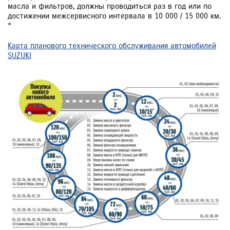
масла и фильтров, должны проводиться раз в год или по
достижении межсервисного интервала в 10 000 / 15 000 км.
*
Карта планового технического обслуживания автомобилей
SUZUKI