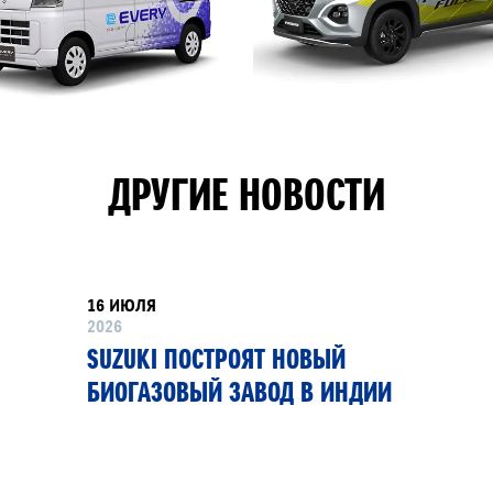
ДРУГИЕ НОВОСТИ
16 ИЮЛЯ
2026
SUZUKI ПОСТРОЯТ НОВЫЙ
БИОГАЗОВЫЙ ЗАВОД В ИНДИИ