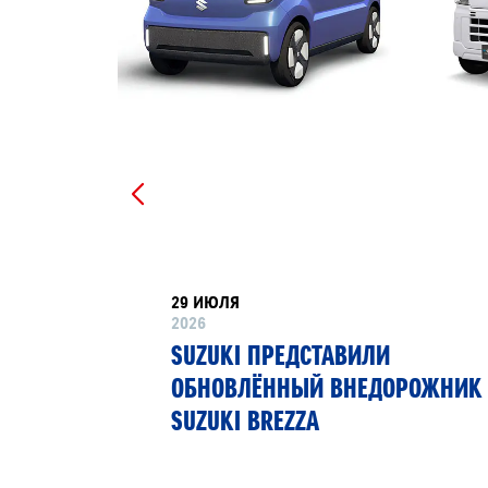
29 ИЮЛЯ
2026
РТНЁР
SUZUKI ПРЕДСТАВИЛИ
 13»
ОБНОВЛЁННЫЙ ВНЕДОРОЖНИК
SUZUKI BREZZA